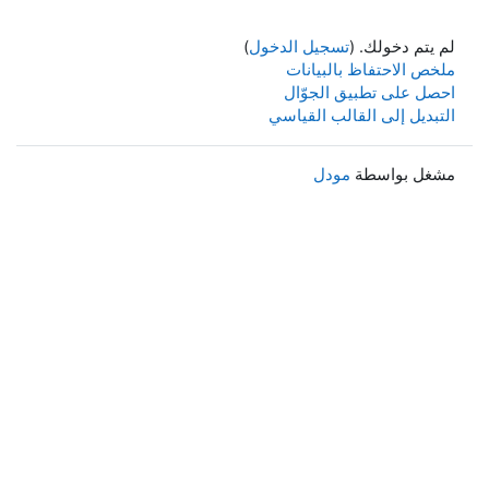
لم يتم دخولك. (
تسجيل الدخول
)
ملخص الاحتفاظ بالبيانات
احصل على تطبيق الجوّال
التبديل إلى القالب القياسي
مشغل بواسطة
مودل