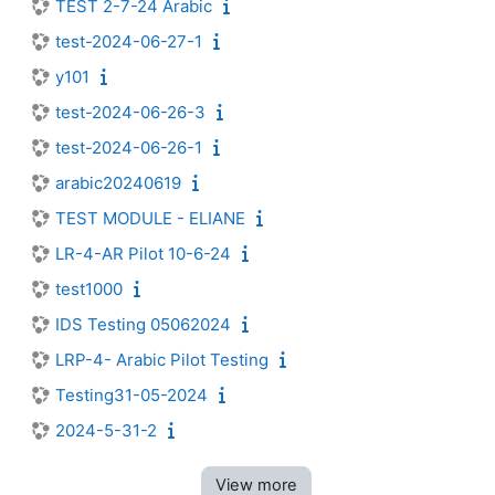
TEST 2-7-24 Arabic
test-2024-06-27-1
y101
test-2024-06-26-3
test-2024-06-26-1
arabic20240619
TEST MODULE - ELIANE
LR-4-AR Pilot 10-6-24
test1000
IDS Testing 05062024
LRP-4- Arabic Pilot Testing
Testing31-05-2024
2024-5-31-2
View more