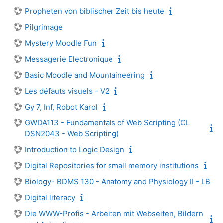
Propheten von biblischer Zeit bis heute
Pilgrimage
Mystery Moodle Fun
Messagerie Electronique
Basic Moodle and Mountaineering
Les défauts visuels - V2
Gy 7, Inf, Robot Karol
GWDA113 - Fundamentals of Web Scripting (CL
DSN2043 - Web Scripting)
Introduction to Logic Design
Digital Repositories for small memory institutions
Biology- BDMS 130 - Anatomy and Physiology II - LB
Digital literacy
Die WWW-Profis - Arbeiten mit Webseiten, Bildern