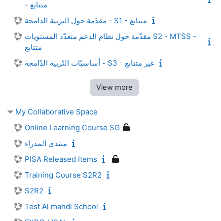
- متتابع
مقدّمة حول التربية الدامجة - S1 - متتابع
مقدّمة حول نظام الدعم متعدّد المستويات S2 - MTSS -
متتابع
أساسيّات التّربية الدّامجة - S3 - غير متتابع
View more
My Collaborative Space
Online Learning Course SG
منتدى المدراء
PISA Released Items
Training Course S2R2
S2R2
Test Al mahdi School