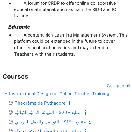
A forum for CRDP to offer online collaborative
educational material, such as train the RIDS and ICT
trainers.
Educate
A content-rich Learning Management System. This
platform could be extended in the future to cover
educational activities and may extend to
other
Teachers with their students.
Courses
Collapse all
Instructional Design for Online Teacher Training
Théorème de Pythagore
المهمّة الأدائيّة النّهائيّة - S20 - متتابع
التواصل والعمل الفريقي - S19 - متتابع
الخطّة التّربويّة الفرديّة - S18 - متتابع