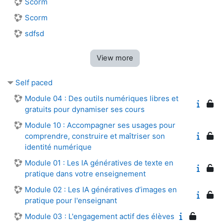
Scorm
Scorm
sdfsd
View more
Self paced
Module 04 : Des outils numériques libres et
gratuits pour dynamiser ses cours
Module 10 : Accompagner ses usages pour
comprendre, construire et maîtriser son
identité numérique
Module 01 : Les IA génératives de texte en
pratique dans votre enseignement
Module 02 : Les IA génératives d’images en
pratique pour l'enseignant
Module 03 : L'engagement actif des élèves