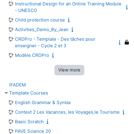
Instructional Design for an Online Training Module
- UNESCO
Child protection course
Activities_Demo_By_Jean
CRDPro - Template - Des tâches pour
enseigner - Cycle 2 et 3
Modèle CRDPro
View more
IFADEM
Template Courses
English Grammar & Syntax
Context 2 Les Vacances, les Voyages,le Tourisme
Basic Scratch
PAVE Science 20