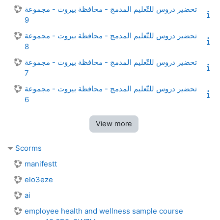
تحضير دروس للتّعليم المدمج - محافظة بيروت - مجموعة
9
تحضير دروس للتّعليم المدمج - محافظة بيروت - مجموعة
8
تحضير دروس للتّعليم المدمج - محافظة بيروت - مجموعة
7
تحضير دروس للتّعليم المدمج - محافظة بيروت - مجموعة
6
View more
Scorms
manifestt
elo3eze
ai
employee health and wellness sample course