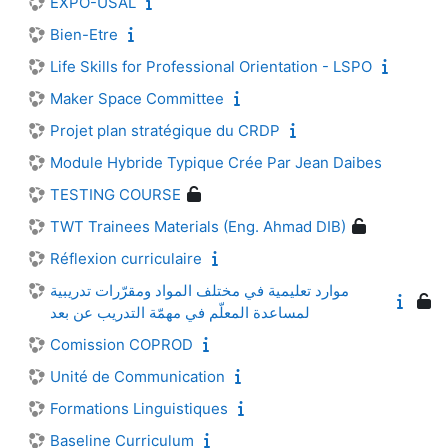
EXPO-USAL
Bien-Etre
Life Skills for Professional Orientation - LSPO
Maker Space Committee
Projet plan stratégique du CRDP
Module Hybride Typique Crée Par Jean Daibes
TESTING COURSE
TWT Trainees Materials (Eng. Ahmad DIB)
Réflexion curriculaire
موارد تعليمية في مختلف المواد ومقرّرات تدريبية
لمساعدة المعلّم في مهمّة التدريب عن بعد
Comission COPROD
Unité de Communication
Formations Linguistiques
Baseline Curriculum