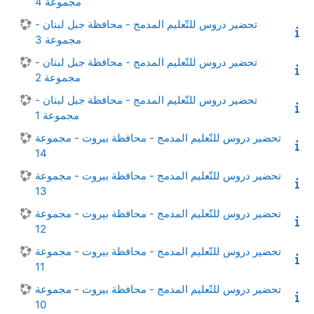
مجموعة 4
تحضير دروس للتّعليم المدمج - محافظة جبل لبنان -
مجموعة 3
تحضير دروس للتّعليم المدمج - محافظة جبل لبنان -
مجموعة 2
تحضير دروس للتّعليم المدمج - محافظة جبل لبنان -
مجموعة 1
تحضير دروس للتّعليم المدمج - محافظة بيروت - مجموعة
14
تحضير دروس للتّعليم المدمج - محافظة بيروت - مجموعة
13
تحضير دروس للتّعليم المدمج - محافظة بيروت - مجموعة
12
تحضير دروس للتّعليم المدمج - محافظة بيروت - مجموعة
11
تحضير دروس للتّعليم المدمج - محافظة بيروت - مجموعة
10