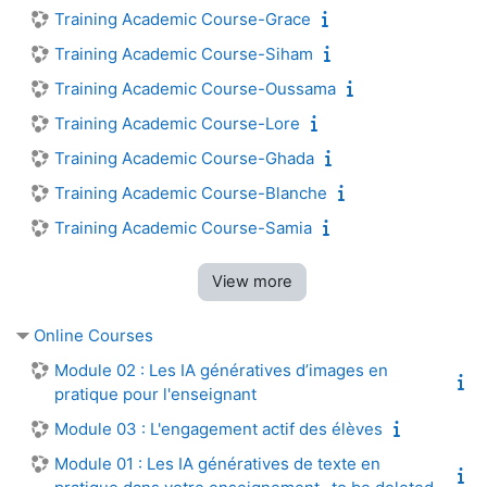
Training Academic Course-Grace
Training Academic Course-Siham
Training Academic Course-Oussama
Training Academic Course-Lore
Training Academic Course-Ghada
Training Academic Course-Blanche
Training Academic Course-Samia
View more
Online Courses
Module 02 : Les IA génératives d’images en
pratique pour l'enseignant
Module 03 : L'engagement actif des élèves
Module 01 : Les IA génératives de texte en