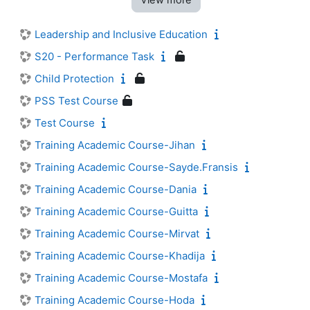
View more
Leadership and Inclusive Education
S20 - Performance Task
Child Protection
PSS Test Course
Test Course
Training Academic Course-Jihan
Training Academic Course-Sayde.Fransis
Training Academic Course-Dania
Training Academic Course-Guitta
Training Academic Course-Mirvat
Training Academic Course-Khadija
Training Academic Course-Mostafa
Training Academic Course-Hoda