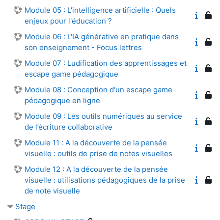
Module 05 : L'intelligence artificielle : Quels
enjeux pour l'éducation ?
Module 06 : L'IA générative en pratique dans
son enseignement - Focus lettres
Module 07 : Ludification des apprentissages et
escape game pédagogique
Module 08 : Conception d'un escape game
pédagogique en ligne
Module 09 : Les outils numériques au service
de l’écriture collaborative
Module 11 : A la découverte de la pensée
visuelle : outils de prise de notes visuelles
Module 12 : A la découverte de la pensée
visuelle : utilisations pédagogiques de la prise
de note visuelle
Stage