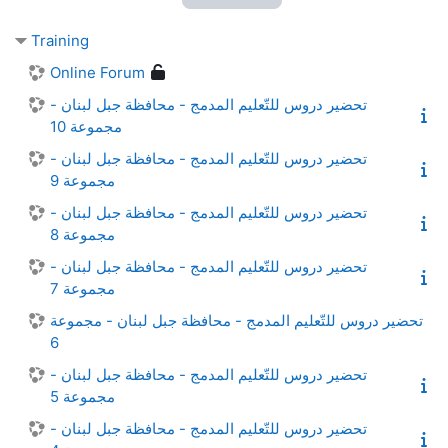
Training
Online Forum
تحضير دروس للتّعليم المدمج - محافظة جبل لبنان -
مجموعة 10
تحضير دروس للتّعليم المدمج - محافظة جبل لبنان -
مجموعة 9
تحضير دروس للتّعليم المدمج - محافظة جبل لبنان -
مجموعة 8
تحضير دروس للتّعليم المدمج - محافظة جبل لبنان -
مجموعة 7
تحضير دروس للتّعليم المدمج - محافظة جبل لبنان - مجموعة
6
تحضير دروس للتّعليم المدمج - محافظة جبل لبنان -
مجموعة 5
تحضير دروس للتّعليم المدمج - محافظة جبل لبنان -