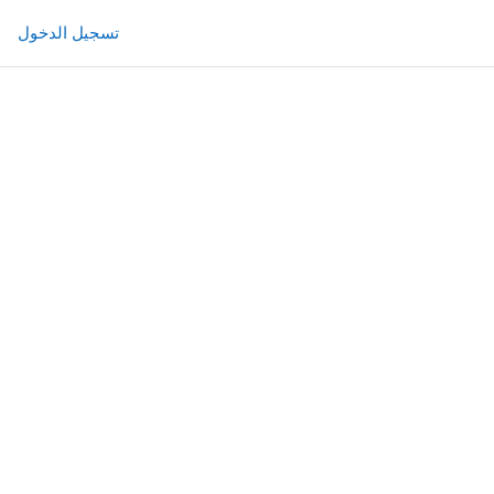
تسجيل الدخول