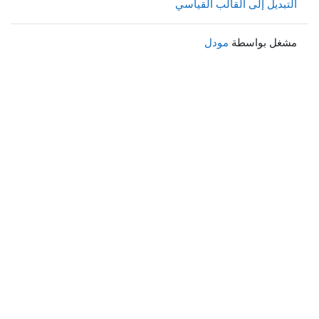
التبديل إلى القالب القياسي
مشغل بواسطة
مودل