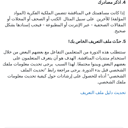
4. اذكر مصادرك
إذا كانت مساهمتك في المناقشة تتضمن الملكية الفكرية (المواد
المؤلفة) للآخرين على سبيل المثال الكتب أو الصحف أو المجلات أو
المقالات الصحفية - عبر الإنترنت أو المطبوعة - فيجب إسنادها بشكل
صحيح.
5. حدّث ملف التعريف الخاص بك!
ستتطلب هذه الدورة من المتعلمين التفاعل مع بعضهم البعض من خلال
استخدام منتديات المناقشة. الهدف هو أن يتعرف المتعلمون على
بعضهم البعض ويبنوا مجتمعًا. لهذا السبب يرجى تحديث معلومات ملفك
الشخصي قبل بدء الدورة. يرجى مراجعة رابط "تحديث الملف
الشخصي" أدناه للحصول على إرشادات حول كيفية تحديث معلومات
ملفك الشخصي.
تحديث دليل ملف التعريف