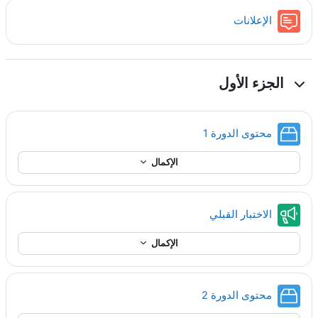
منتدى
الإعلانات
الجزء الأول
حزمة سكورم
محتوى الدورة 1
الإكمال
إفادة
الاختبار القبلي
الإكمال
حزمة سكورم
محتوى الدورة 2