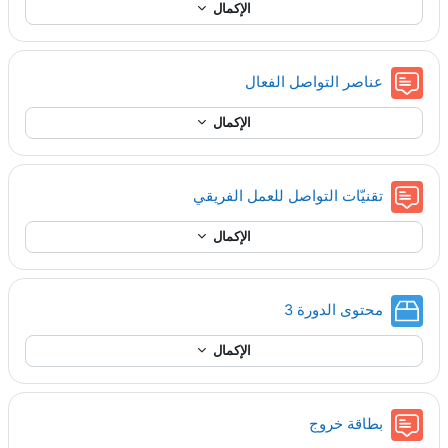
الإكمال
منتدى
عناصر التواصل الفعال
الإكمال
منتدى
تقنيّات التواصل للعمل الفريقي
الإكمال
حزمة سكورم
محتوى الدورة 3
الإكمال
منتدى
بطاقة خروج