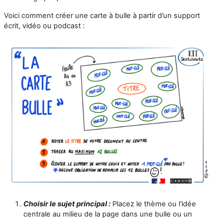
Voici comment créer une carte à bulle à partir d’un support
écrit, vidéo ou podcast :
Choisir le sujet principal :
Placez le thème ou l'idée
centrale au milieu de la page dans une bulle ou un