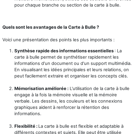
pour chaque branche ou section de la carte à bulle.
Quels sont les avantages de la Carte à Bulle ?
Voici une présentation des points les plus importants :
Synthèse rapide des informations essentielles
: La
carte à bulle permet de synthétiser rapidement les
informations d'un document ou d'un support multimédia.
En visualisant les idées principales et leurs relations, on
peut facilement extraire et organiser les concepts clés.
Mémorisation améliorée :
L'utilisation de la carte à bulle
engage à la fois la mémoire visuelle et la mémoire
verbale. Les dessins, les couleurs et les connexions
graphiques aident à renforcer la rétention des
informations.
Flexibilité :
La carte à bulle est flexible et adaptable à
différents contextes et sujets. Elle peut être utilisée