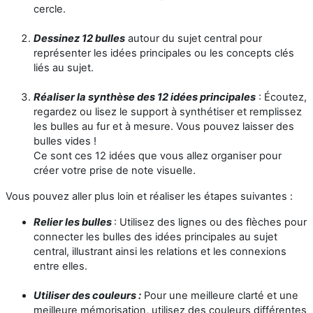
cercle.
Dessinez 12 bulles
autour du sujet central pour
représenter les idées principales ou les concepts clés
liés au sujet.
Réaliser la synthèse des 12 idées principales
: Écoutez,
regardez ou lisez le support à synthétiser et remplissez
les bulles au fur et à mesure. Vous pouvez laisser des
bulles vides !
Ce sont ces 12 idées que vous allez organiser pour
créer votre prise de note visuelle.
Vous pouvez aller plus loin et réaliser les étapes suivantes :
Relier les bulles
: Utilisez des lignes ou des flèches pour
connecter les bulles des idées principales au sujet
central, illustrant ainsi les relations et les connexions
entre elles.
Utiliser des couleurs :
Pour une meilleure clarté et une
meilleure mémorisation, utilisez des couleurs différentes