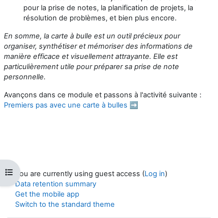
pour la prise de notes, la planification de projets, la
résolution de problèmes, et bien plus encore.
En somme, la carte à bulle est un outil précieux pour
organiser, synthétiser et mémoriser des informations de
manière efficace et visuellement attrayante. Elle est
particulièrement utile pour préparer sa prise de note
personnelle.
Avançons dans ce module et passons à l'activité suivante :
Premiers pas avec une carte à bulles ➡️
Open course index
You are currently using guest access (
Log in
)
Data retention summary
Get the mobile app
Switch to the standard theme