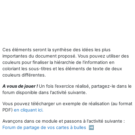
Ces éléments seront la synthèse des idées les plus
importantes du document proposé. Vous pouvez utiliser des
couleurs pour finaliser la hiérarchie de l’information en
coloriant les sous-titres et les éléments de texte de deux
couleurs différentes.
A vous de jouer !
Un fois l’exercice réalisé, partagez-le dans le
forum disponible dans l'activité suivante.
Vous pouvez télécharger un exemple de réalisation (au format
PDF)
en cliquant ici.
Avançons dans ce module et passons à l'activité suivante :
Forum de partage de vos cartes à bulles ➡️