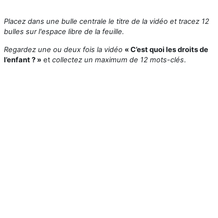
Placez dans une bulle centrale le titre de la vidéo et tracez 12
bulles sur l'espace libre de la feuille.
Regardez une ou deux fois la vidéo
« C’est quoi les droits de
l’enfant ? »
et
collectez un maximum de 12 mots-clés
.