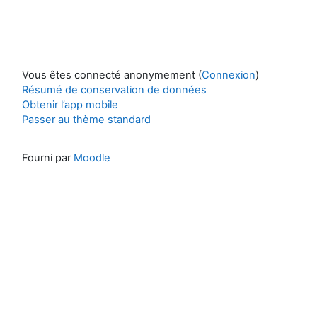
Vous êtes connecté anonymement (
Connexion
)
Résumé de conservation de données
Obtenir l’app mobile
Passer au thème standard
Fourni par
Moodle