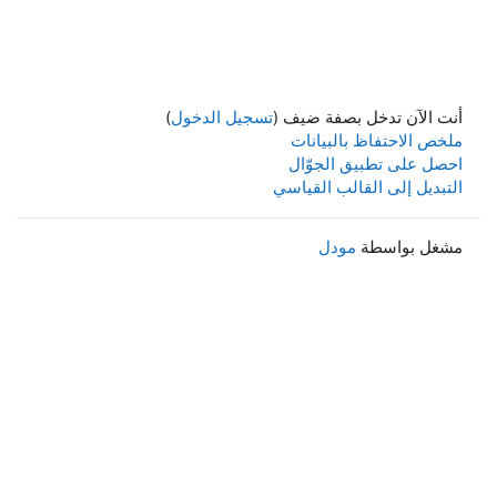
أنت الآن تدخل بصفة ضيف (
تسجيل الدخول
)
ملخص الاحتفاظ بالبيانات
احصل على تطبيق الجوّال
التبديل إلى القالب القياسي
مشغل بواسطة
مودل