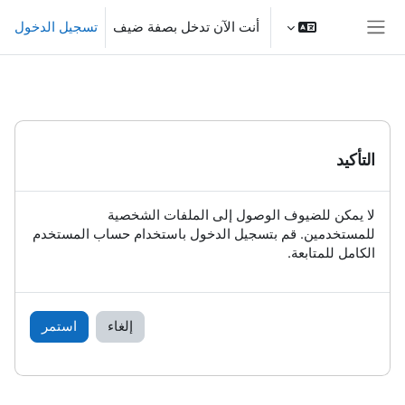
خطى إلى المحتوى الرئيسي
أنت الآن تدخل بصفة ضيف
تسجيل الدخول
واجهة جانبية
التأكيد
لا يمكن للضيوف الوصول إلى الملفات الشخصية
للمستخدمين. قم بتسجيل الدخول باستخدام حساب المستخدم
الكامل للمتابعة.
إلغاء
استمر