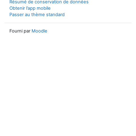
Résumé de conservation de données
Obtenir l’app mobile
Passer au thème standard
Fourni par
Moodle