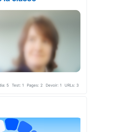
ia: 5
Test: 1
Pages: 2
Devoir: 1
URLs: 3