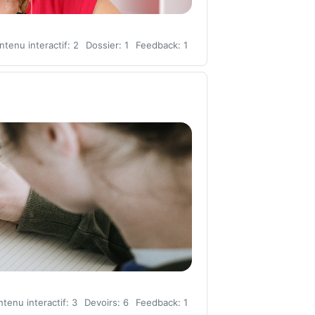
tenu interactif: 2
Dossier: 1
Feedback: 1
tenu interactif: 3
Devoirs: 6
Feedback: 1