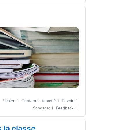
Fichier: 1
Contenu interactif: 1
Devoir: 1
Sondage: 1
Feedback: 1
 la classe