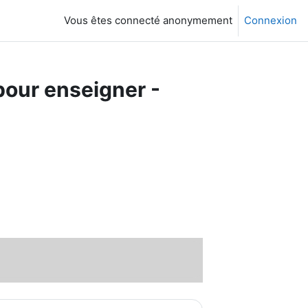
Vous êtes connecté anonymement
Connexion
pour enseigner -