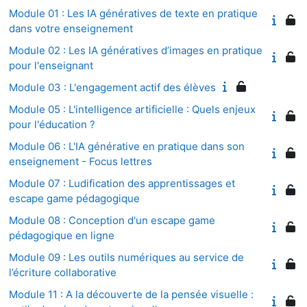
Module 01 : Les IA génératives de texte en pratique
dans votre enseignement
Module 02 : Les IA génératives d’images en pratique
pour l'enseignant
Module 03 : L'engagement actif des élèves
Module 05 : L'intelligence artificielle : Quels enjeux
pour l'éducation ?
Module 06 : L'IA générative en pratique dans son
enseignement - Focus lettres
Module 07 : Ludification des apprentissages et
escape game pédagogique
Module 08 : Conception d'un escape game
pédagogique en ligne
Module 09 : Les outils numériques au service de
l’écriture collaborative
Module 11 : A la découverte de la pensée visuelle :