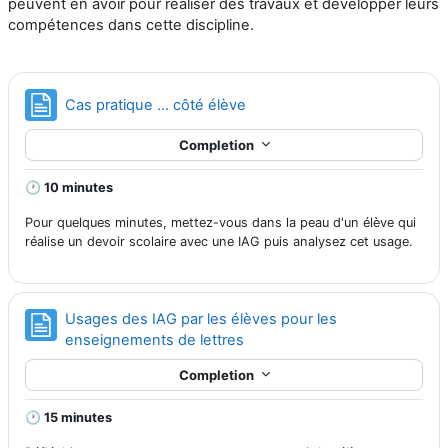
peuvent en avoir pour réaliser des travaux et développer leurs
compétences dans cette discipline.
Page
Cas pratique ... côté élève
Completion
🕐 10 minutes
Pour quelques minutes, mettez-vous dans la peau d'un élève qui
réalise un devoir scolaire avec une IAG puis analysez cet usage.
Usages des IAG par les élèves pour les
Page
enseignements de lettres
Completion
🕐 15 minutes