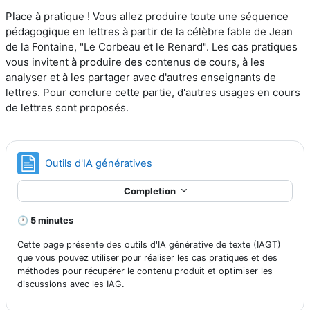
Place à pratique ! Vous allez produire toute une séquence
pédagogique en lettres à partir de la célèbre fable de Jean
de la Fontaine, "Le Corbeau et le Renard". Les cas pratiques
vous invitent à produire
des contenus de cours, à les
analyser et à les partager avec d'autres enseignants de
lettres.
Pour conclure cette partie, d'autres usages en cours
de lettres sont proposés.
Page
Outils d'IA génératives
Completion
🕐 5 minutes
Cette page présente des outils d'IA générative de texte (IAGT)
que vous pouvez utiliser pour réaliser les cas pratiques et des
méthodes pour récupérer le contenu produit et optimiser les
discussions avec les IAG.