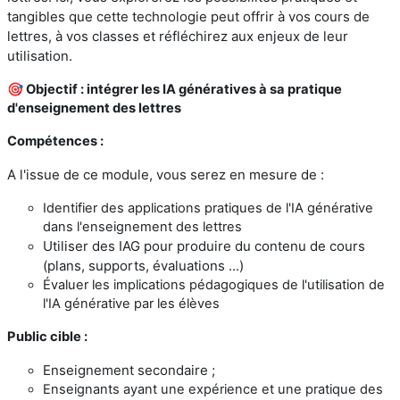
tangibles que cette technologie peut offrir à vos cours de
lettres, à vos classes et réfléchirez aux enjeux de leur
utilisation.
🎯 Objectif
: intégrer les IA génératives à sa pratique
d'enseignement des lettres
Compétences :
A l'issue de ce module, vous serez en mesure de :
Identifier des applications pratiques de l'IA générative
dans l'enseignement des lettres
Utiliser des IAG pour produire du contenu de cours
(plans, supports, évaluations ...)
Évaluer les implications pédagogiques de l'utilisation de
l'IA générative par les élèves
Public cible :
Enseignement secondaire ;
Enseignants ayant une expérience et une pratique des