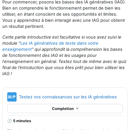
Pour commencer, posons les bases des IA génératives (IAG).
Bien en comprendre le fonctionnement permet de bien les
utiliser, en étant conscient de ses opportunités et limites.
Vous y apprendrez à bien interagir avec une IAG pour obtenir
un résultat pertinent.
Cette partie introductive est facultative si vous avez suivi le
module "
Les IA génératives de texte dans votre
enseignement
" qui approfondit la compréhension les bases
de fonctionnement des IAG et les usages pour
l'enseignement en général. Testez tout de même avec le quiz
final de l'introduction que vous êtes prêt pour bien utiliser les
IAG !
H5P
Testez vos connaissances sur les IA génératives
Completion
🕐
5 minutes