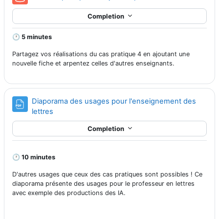
Completion
🕐 5 minutes
Partagez vos réalisations du cas pratique 4 en ajoutant une
nouvelle fiche et arpentez celles d'autres enseignants.
Diaporama des usages pour l'enseignement des
File
lettres
Completion
🕐 10 minutes
D'autres usages que ceux des cas pratiques sont possibles ! Ce
diaporama présente des usages pour le professeur en lettres
avec exemple des productions des IA.