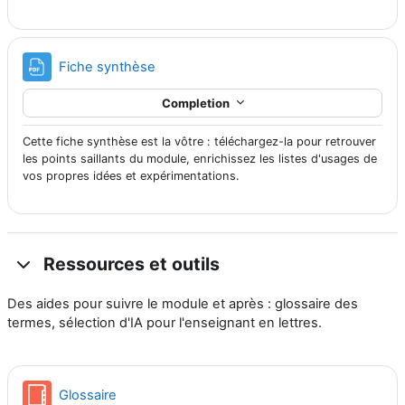
File
Fiche synthèse
Completion
Cette fiche synthèse est la vôtre : téléchargez-la pour retrouver
les points saillants du module, enrichissez les listes d'usages de
vos propres idées et expérimentations.
Ressources et outils
Des aides pour suivre le module et après : glossaire des
termes, sélection d'IA pour l'enseignant en lettres.
Glossary
Glossaire