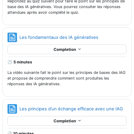
Répondez au quiz suivant pour faire le point sur les principes de
base des IA génératives. Vous pourrez consulter les réponses
attendues après avoir complété le quiz.
Page
Les fondamentaux des IA génératives
Completion
🕐
5 minutes
La vidéo suivante fait le point sur les principes de bases des IAG
et propose de comprendre comment sont produites les
réponses des IA génératives.
Page
Les principes d’un échange efficace avec une IAG
Completion
🕐 10 minutes