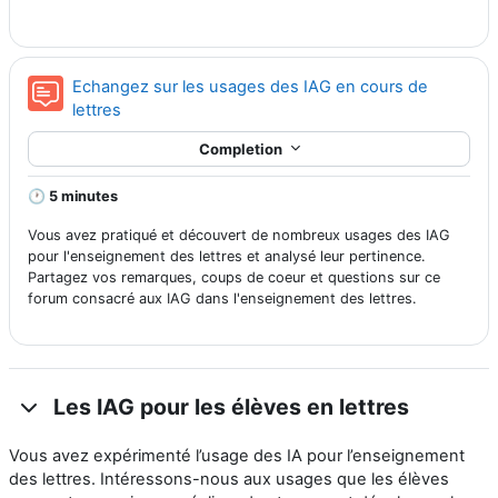
Echangez sur les usages des IAG en cours de
Forum
lettres
Completion
🕐 5 minutes
Vous avez pratiqué et découvert de nombreux usages des IAG
pour l'enseignement des lettres et analysé leur pertinence.
Partagez vos remarques, coups de coeur et questions sur ce
forum consacré aux IAG dans l'enseignement des lettres.
Les IAG pour les élèves en lettres
Vous avez expérimenté l’usage des IA pour l’enseignement
des lettres. Intéressons-nous aux usages que les élèves