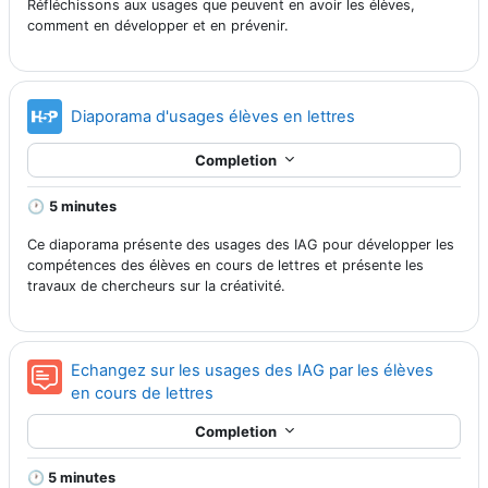
Réfléchissons aux usages que peuvent en avoir les élèves,
comment en développer et en prévenir.
H5P
Diaporama d'usages élèves en lettres
Completion
🕐
5 minutes
Ce diaporama présente des usages des IAG pour développer les
compétences des élèves en cours de lettres et présente les
travaux de chercheurs sur la créativité.
Echangez sur les usages des IAG par les élèves
Forum
en cours de lettres
Completion
🕐
5 minutes