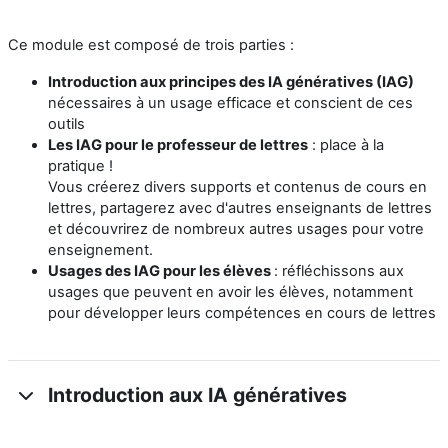
Ce module est composé de trois parties :
Introduction aux principes des IA génératives (IAG)
nécessaires à un usage efficace et conscient de ces
outils
Les IAG pour le professeur de lettres
: place à la
pratique !
Vous créerez divers supports et contenus de cours en
lettres, partagerez avec d'autres enseignants de lettres
et découvrirez de nombreux autres usages pour votre
enseignement.
Usages des IAG pour les élèves
: réfléchissons aux
usages que peuvent en avoir les élèves, notamment
pour développer leurs compétences en cours de lettres
Introduction aux IA génératives