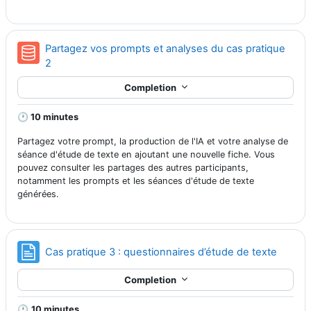
Partagez vos prompts et analyses du cas pratique
Database
2
Completion
🕐 10 minutes
Partagez votre prompt, la production de l'IA et votre analyse de
séance d'étude de texte en ajoutant une nouvelle fiche. Vous
pouvez consulter les partages des autres participants,
notamment les prompts et les séances d'étude de texte
générées.
Page
Cas pratique 3 : questionnaires d’étude de texte
Completion
🕐
10 minutes