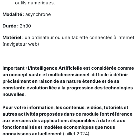
outils numériques.
Modalité :
asynchrone
Durée :
2h30
Matériel
: un ordinateur ou une tablette connectés à internet
(navigateur web)
Important
: L'Intelligence Artificielle est considérée comme
un concept vaste et multidimensionnel,
difficile à définir
précisément
en raison de sa nature étendue et de sa
constante évolution liée à la progression des technologies
nouvelles.
Pour votre information, les contenus, vidéos, tutoriels et
autres activités proposées dans ce module font référence
aux versions des applications disponibles à date et aux
fonctionnalités et modèles économiques que nous
connaissons actuellement
(juillet 2024)
.