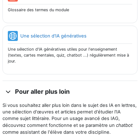
Glossaire des termes du module
URL
Une sélection d'IA génératives
Une sélection d'IA génératives utiles pour l'enseignement
(textes, cartes mentales, quiz, chatbot ...) régulièrement mise à
jour.
Pour aller plus loin
Si vous souhaitez aller plus loin dans le sujet des IA en lettres,
une sélection d'œuvres et articles permet d'étudier l'IA
comme sujet littéraire. Pour un usage avancé des IAG,
un
chatbot
découvrez comment fonctionne et se paramètre
comme assistant de l'élève dans votre discipline.