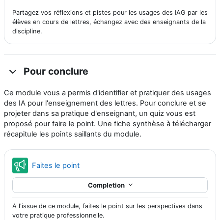
Partagez vos réflexions et pistes pour les usages des IAG par les
élèves en cours de lettres, échangez avec des enseignants de la
discipline.
Pour conclure
Ce module vous a permis d'identifier et pratiquer des usages
des IA pour l'enseignement des lettres. Pour conclure et se
projeter dans sa pratique d'enseignant, un quiz vous est
proposé pour faire le point. Une fiche synthèse à télécharger
récapitule les points saillants du module.
Feedback
Faites le point
Completion
A l'issue de ce module, faites le point sur les perspectives dans
votre pratique professionnelle.