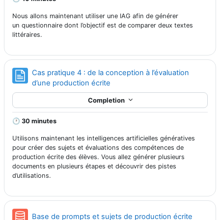
Nous allons maintenant utiliser une IAG afin de générer
un
questionnaire
dont l’objectif est de comparer deux textes
littéraires.
Cas pratique 4 : de la conception à l’évaluation
Page
d’une production écrite
Completion
🕐 30 minutes
Utilisons maintenant les intelligences artificielles génératives
pour créer des sujets et évaluations des compétences de
production écrite des élèves. Vous allez générer plusieurs
documents en plusieurs étapes et découvrir des pistes
d’utilisations.
Databa
Base de prompts et sujets de production écrite