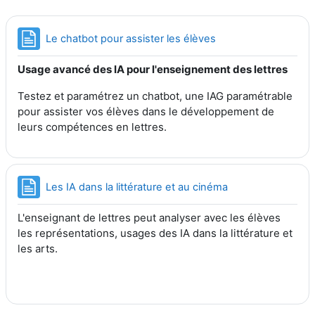
Page
Le chatbot pour assister les élèves
Usage avancé des IA pour l'enseignement des lettres
Testez et paramétrez un chatbot, une IAG paramétrable
pour
assister vos élèves dans le développement de
leurs compétences en lettres.
Page
Les IA dans la littérature et au cinéma
L'enseignant de lettres peut analyser avec les élèves
les représentations, usages des IA dans la littérature et
les arts.