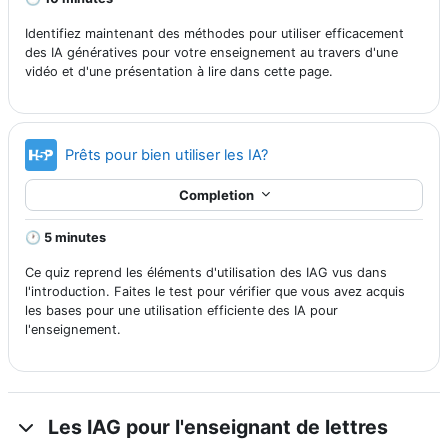
Identifiez maintenant des méthodes pour utiliser efficacement
des IA génératives pour votre enseignement au travers d'une
vidéo et d'une présentation à lire dans cette page.
H5P
Prêts pour bien utiliser les IA?
Completion
🕐
5 minutes
Ce quiz reprend les éléments d'utilisation des IAG vus dans
l'introduction. Faites le test pour vérifier que vous avez acquis
les bases pour une utilisation efficiente des IA pour
l'enseignement.
Les IAG pour l'enseignant de lettres